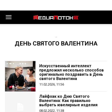
-
ДЕНЬ СВЯТОГО ВАЛЕНТИНА
Искусственный интеллект
предложил несколько способов
оригинально поздравить в День
святого Валентина
11.02.2026, 11:56
Лайфхак ко Дню Святого
Валентина: Как правильно
выбрать ювелирные изделия
08.02.2022, 11:38