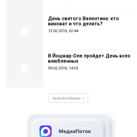
День святого Валентина: кто
виноват и что делать?
13.02.2016, 02:44
В Йошкар-Оле пройдет День всех
влюбленных
09.02.2016, 14:03
Загрузить больше
МедиаПоток