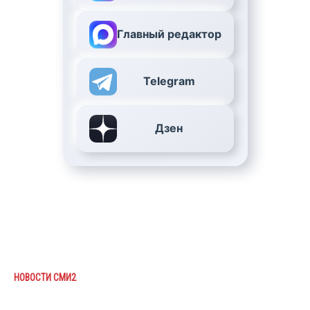
Главный редактор
Telegram
Дзен
НОВОСТИ СМИ2