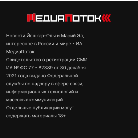
Новости Йошкар-Олы и Марий Эл,
интересное в России и мире - ИА
МедиаПоток
Свидетельство о регистрации СМИ
ИА № ФС 77 - 82389 от 30 декабря
2021 года выдано Федеральной
службы по надзору в сфере связи,
информационных технологий и
массовых коммуникаций
Отдельные публикации могут
содержать материалы 18+