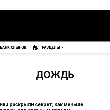
БАНК ХЛЫНОВ
РАЗДЕЛЫ
-
ДОЖДЬ
ики раскрыли секрет, как меньше