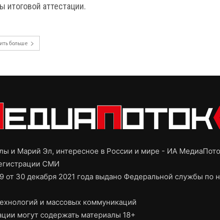
ы итоговой аттестации.
ить больше
ы и Марий Эл, интересное в России и мире - ИА МедиаПот
регистрации СМИ
9 от 30 декабря 2021 года выдано Федеральной службы по н
ехнологий и массовых коммуникаций
ции могут содержать материалы 18+