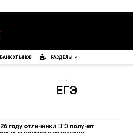
БАНК ХЛЫНОВ
РАЗДЕЛЫ
-
ЕГЭ
026 году отличники ЕГЭ получат