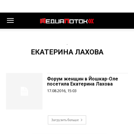
-
ЕКАТЕРИНА ЛАХОВА
Форум женщин в Йошкар-Оле
посетила Екатерина Лахова
17.08.2016, 15:03
Загрузить больше