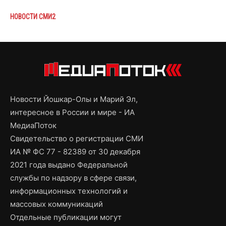
НОВОСТИ СМИ2
Новости Йошкар-Олы и Марий Эл,
интересное в России и мире - ИА
МедиаПоток
Свидетельство о регистрации СМИ
ИА № ФС 77 - 82389 от 30 декабря
2021 года выдано Федеральной
службы по надзору в сфере связи,
информационных технологий и
массовых коммуникаций
Отдельные публикации могут