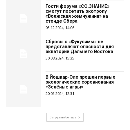
Гости форума «СО.ЗНАНИЕ»
смогут посетить экотропу
«Волжская жемчужина» на
стенде Сбера
05.12.2024, 14:06
Сбросы с «Фукусимы» не
представляют опасности для
акватории Дальнего Востока
30.08.2024, 15:35
В Йошкар-Оле прошли первые
экологические соревнования
«Зелёные игры»
20.05.2024, 12:31
Загрузить больше