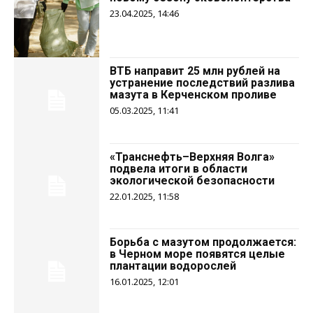
23.04.2025, 14:46
ВТБ направит 25 млн рублей на
устранение последствий разлива
мазута в Керченском проливе
05.03.2025, 11:41
«Транснефть–Верхняя Волга»
подвела итоги в области
экологической безопасности
22.01.2025, 11:58
Борьба с мазутом продолжается:
в Черном море появятся целые
плантации водорослей
16.01.2025, 12:01