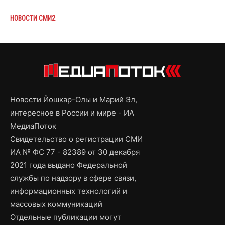
НОВОСТИ СМИ2
Новости Йошкар-Олы и Марий Эл,
интересное в России и мире - ИА
МедиаПоток
Свидетельство о регистрации СМИ
ИА № ФС 77 - 82389 от 30 декабря
2021 года выдано Федеральной
службы по надзору в сфере связи,
информационных технологий и
массовых коммуникаций
Отдельные публикации могут