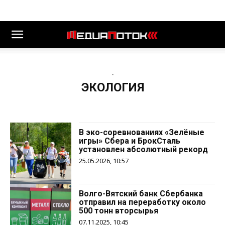
-
ЭКОЛОГИЯ
В эко-соревнованиях «Зелёные
игры» Сбера и БрокСталь
установлен абсолютный рекорд
25.05.2026, 10:57
Волго-Вятский банк Сбербанка
отправил на переработку около
500 тонн вторсырья
07.11.2025, 10:45