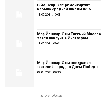
В Йошкар-Оле ремонтируют
кровлю средней школы №16
13.07.2021, 10:03
Мэр Йошкар-Олы Евгений Маслов
завел аккаунт в Инстаграм
13.07.2021, 09:01
Мэр Йошкар-Олы поздравил
жителей города с Днем Победы
09.05.2021, 09:30
Загрузить больше