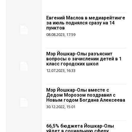
Евгений Маслов в медиарейтинге
за июль поднялся сразу на 14
пунктов
08.08.2023, 17:59
Мэр Йошкар-Олы разъяснит
вопросы о зачислении детей в 1
класс городских школ
12.07.2023, 16:33
Мэр Йошкар-Олы вместе с
Дедом Морозом поздравил с
Новым годом Богдана Алексеева
30.12.2022, 15:01
66,5% бюджета Йошкар-Олы
уйдет в социальную сферу