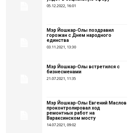
05.12.2022, 16:01
Мэр Йошкар-Олы поздравил
горожан с Днем народного
единства
03.11.2021, 13:30
Мэр Йошкар-Олы встретился с
бизнесменами
21.07.2021, 11:35
Мэр Йошкар-Олы Евгений Маслов
проконтролировал ход
ремонтных работ на
Вараксинском мосту
14.07.2021, 09:02