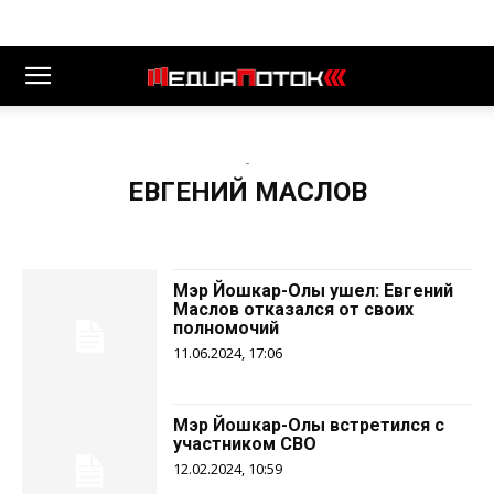
-
ЕВГЕНИЙ МАСЛОВ
Мэр Йошкар-Олы ушел: Евгений
Маслов отказался от своих
полномочий
11.06.2024, 17:06
Мэр Йошкар-Олы встретился с
участником СВО
12.02.2024, 10:59