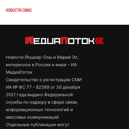
НОВОСТИ СМИ2
Новости Йошкар-Олы и Марий Эл,
интересное в России и мире - ИА
МедиаПоток
Свидетельство о регистрации СМИ
ИА № ФС 77 - 82389 от 30 декабря
2021 года выдано Федеральной
службы по надзору в сфере связи,
информационных технологий и
массовых коммуникаций
Отдельные публикации могут