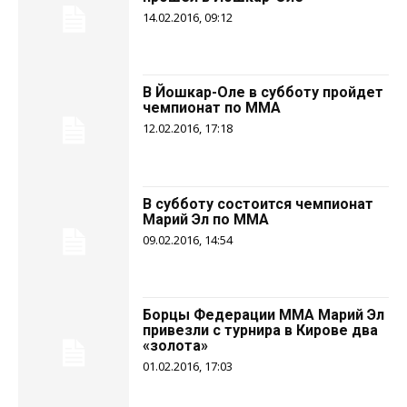
14.02.2016, 09:12
В Йошкар-Оле в субботу пройдет
чемпионат по ММА
12.02.2016, 17:18
В субботу состоится чемпионат
Марий Эл по ММА
09.02.2016, 14:54
Борцы Федерации ММА Марий Эл
привезли с турнира в Кирове два
«золота»
01.02.2016, 17:03