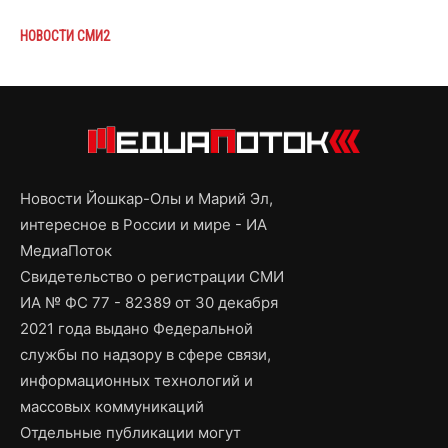
НОВОСТИ СМИ2
Новости Йошкар-Олы и Марий Эл,
интересное в России и мире - ИА
МедиаПоток
Свидетельство о регистрации СМИ
ИА № ФС 77 - 82389 от 30 декабря
2021 года выдано Федеральной
службы по надзору в сфере связи,
информационных технологий и
массовых коммуникаций
Отдельные публикации могут