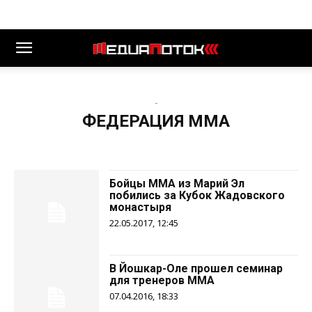
-
ФЕДЕРАЦИЯ ММА
Бойцы MMA из Марий Эл
побились за Кубок Жадовского
монастыря
22.05.2017, 12:45
В Йошкар-Оле прошел семинар
для тренеров ММА
07.04.2016, 18:33