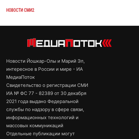
НОВОСТИ СМИ2
Новости Йошкар-Олы и Марий Эл,
интересное в России и мире - ИА
МедиаПоток
Свидетельство о регистрации СМИ
ИА № ФС 77 - 82389 от 30 декабря
2021 года выдано Федеральной
службы по надзору в сфере связи,
информационных технологий и
массовых коммуникаций
Отдельные публикации могут