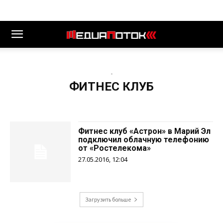
-
ФИТНЕС КЛУБ
Фитнес клуб «Астрон» в Марий Эл
подключил облачную телефонию
от «Ростелекома»
27.05.2016, 12:04
Загрузить больше