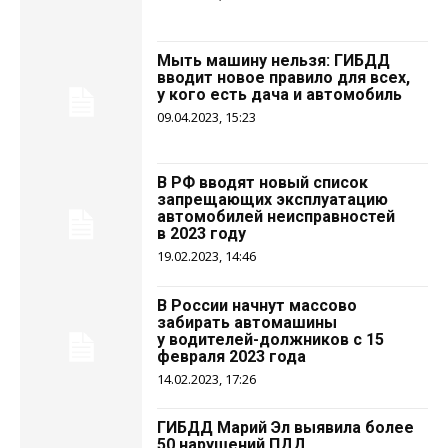
Мыть машину нельзя: ГИБДД
вводит новое правило для всех,
у кого есть дача и автомобиль
09.04.2023, 15:23
В РФ вводят новый список
запрещающих эксплуатацию
автомобилей неисправностей
в 2023 году
19.02.2023, 14:46
В России начнут массово
забирать автомашины
у водителей-должников с 15
февраля 2023 года
14.02.2023, 17:26
ГИБДД Марий Эл выявила более
50 нарушений ПДД