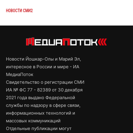
НОВОСТИ СМИ2
Новости Йошкар-Олы и Марий Эл,
интересное в России и мире - ИА
МедиаПоток
Свидетельство о регистрации СМИ
ИА № ФС 77 - 82389 от 30 декабря
2021 года выдано Федеральной
службы по надзору в сфере связи,
информационных технологий и
массовых коммуникаций
Отдельные публикации могут