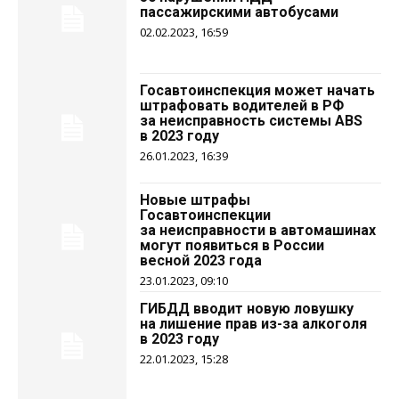
пассажирскими автобусами
02.02.2023, 16:59
Госавтоинспекция может начать
штрафовать водителей в РФ
за неисправность системы ABS
в 2023 году
26.01.2023, 16:39
Новые штрафы
Госавтоинспекции
за неисправности в автомашинах
могут появиться в России
весной 2023 года
23.01.2023, 09:10
ГИБДД вводит новую ловушку
на лишение прав из-за алкоголя
в 2023 году
22.01.2023, 15:28