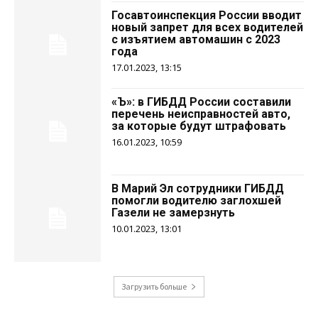
Госавтоинспекция России вводит
новый запрет для всех водителей
с изъятием автомашин с 2023
года
17.01.2023, 13:15
«Ъ»: в ГИБДД России составили
перечень неисправностей авто,
за которые будут штрафовать
16.01.2023, 10:59
В Марий Эл сотрудники ГИБДД
помогли водителю заглохшей
Газели не замерзнуть
10.01.2023, 13:01
Загрузить больше