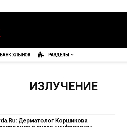
БАНК ХЛЫНОВ
РАЗДЕЛЫ
-
ИЗЛУЧЕНИЕ
vda.Ru: Дерматолог Коршикова