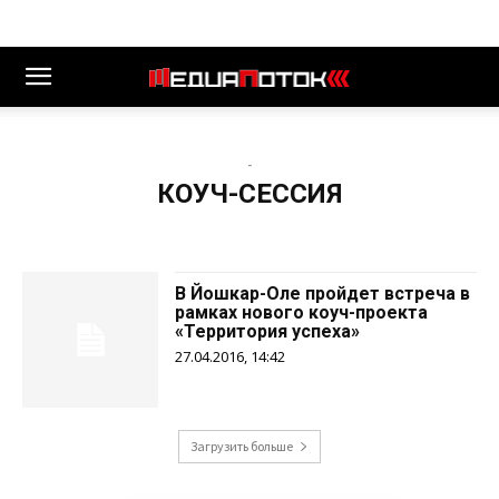
-
КОУЧ-СЕССИЯ
В Йошкар-Оле пройдет встреча в
рамках нового коуч-проекта
«Территория успеха»
27.04.2016, 14:42
Загрузить больше