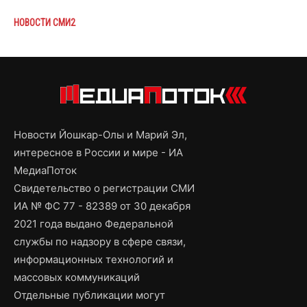
НОВОСТИ СМИ2
Новости Йошкар-Олы и Марий Эл,
интересное в России и мире - ИА
МедиаПоток
Свидетельство о регистрации СМИ
ИА № ФС 77 - 82389 от 30 декабря
2021 года выдано Федеральной
службы по надзору в сфере связи,
информационных технологий и
массовых коммуникаций
Отдельные публикации могут