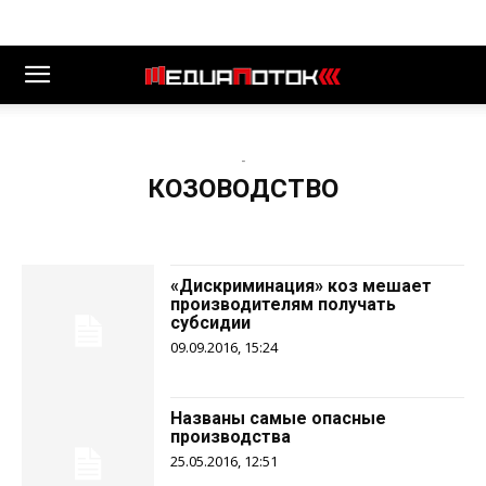
-
КОЗОВОДСТВО
«Дискриминация» коз мешает
производителям получать
субсидии
09.09.2016, 15:24
Названы самые опасные
производства
25.05.2016, 12:51