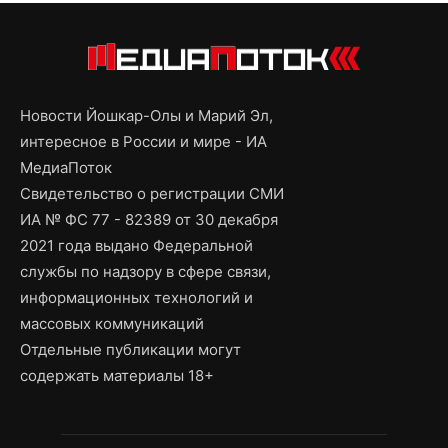
Новости Йошкар-Олы и Марий Эл,
интересное в России и мире - ИА
МедиаПоток
Свидетельство о регистрации СМИ
ИА № ФС 77 - 82389 от 30 декабря
2021 года выдано Федеральной
службы по надзору в сфере связи,
информационных технологий и
массовых коммуникаций
Отдельные публикации могут
содержать материалы 18+