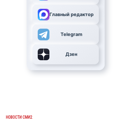
Главный редактор
Telegram
Дзен
НОВОСТИ СМИ2