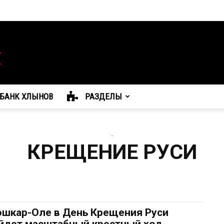
БАНК ХЛЫНОВ
РАЗДЕЛЫ
-
КРЕЩЕНИЕ РУСИ
ошкар-Оле в День Крещения Руси