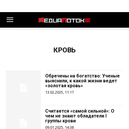
-
КРОВЬ
Обречены на богатство: Ученые
выяснили, к какой жизни ведет
«золотая кровь»
13.02.2025, 11:17
Считается «самой сильной»: О
чем не знают обладатели I
группы крови
09.01.2025, 14:38