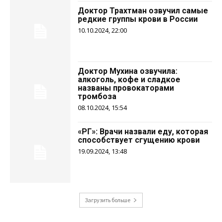
Доктор Трахтман озвучил самые
редкие группы крови в России
10.10.2024, 22:00
Доктор Мухина озвучила:
алкоголь, кофе и сладкое
названы провокаторами
тромбоза
08.10.2024, 15:54
«РГ»: Врачи назвали еду, которая
способствует сгущению крови
19.09.2024, 13:48
Загрузить больше