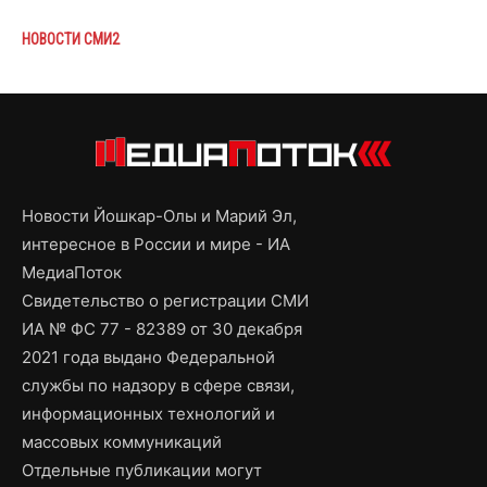
НОВОСТИ СМИ2
Новости Йошкар-Олы и Марий Эл,
интересное в России и мире - ИА
МедиаПоток
Свидетельство о регистрации СМИ
ИА № ФС 77 - 82389 от 30 декабря
2021 года выдано Федеральной
службы по надзору в сфере связи,
информационных технологий и
массовых коммуникаций
Отдельные публикации могут