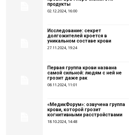
продукты
02.12.2024, 16:00
Исследование: секрет
долгожителей кроется в
уникальном составе крови
27.11.2024, 19:24
Первая группа крови названа
самой сильной: людям с ней не
грозит даже рак
08.11.2024, 11:01
«МедикФорум»: озвучена группа
крови, которой грозит
когнитивными расстройствами
18.10.2024, 14:48