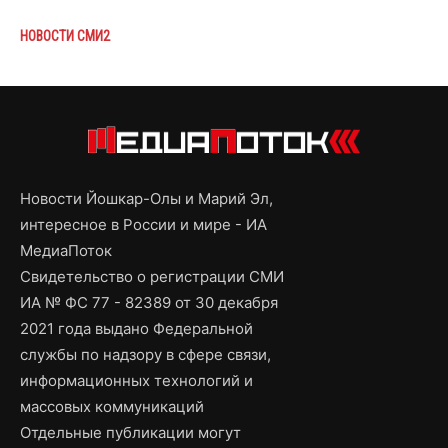
НОВОСТИ СМИ2
Новости Йошкар-Олы и Марий Эл,
интересное в России и мире - ИА
МедиаПоток
Свидетельство о регистрации СМИ
ИА № ФС 77 - 82389 от 30 декабря
2021 года выдано Федеральной
службы по надзору в сфере связи,
информационных технологий и
массовых коммуникаций
Отдельные публикации могут