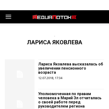
-
ЛАРИСА ЯКОВЛЕВА
Лариса Яковлева высказалась об
увеличении пенсионного
возраста
12.07.2018, 17:34
Уполномоченная по правам
человека в Марий Эл отчиталась
о своей работе перед
руководителем региона