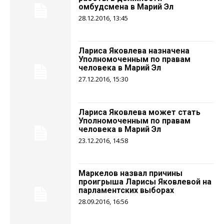
омбудсмена в Марий Эл
28.12.2016, 13:45
Лариса Яковлева назначена
Уполномоченным по правам
человека в Марий Эл
27.12.2016, 15:30
Лариса Яковлева может стать
Уполномоченным по правам
человека в Марий Эл
23.12.2016, 14:58
Маркелов назвал причины
проигрыша Ларисы Яковлевой на
парламентских выборах
28.09.2016, 16:56