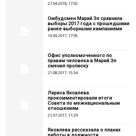
27.04.2018, 17:02
Омбудсмен Марий Эл сравнила
выборы 2017 года с прошедшими
ранее выборными кампаниями
10.09.2017, 17:05
Офис уполномоченного по
правам человека в Марий Эл
сменил прописку
21.08.2017, 15:34
Лариса Яковлева
прокомментировали итоги
Совета по межнациональным
отношениям
21.07.2017, 11:29
Яковлева рассказала о планах
работы в должности