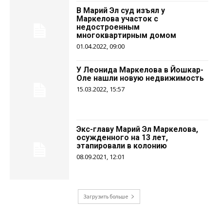
В Марий Эл суд изъял у
Маркелова участок с
недостроенным
многоквартирным домом
01.04.2022, 09:00
У Леонида Маркелова в Йошкар-
Оле нашли новую недвижимость
15.03.2022, 15:57
Экс-главу Марий Эл Маркелова,
осужденного на 13 лет,
этапировали в колонию
08.09.2021, 12:01
Загрузить больше