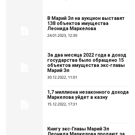
В Марий Эл на аукцион выставят
138 объектов имущества
Леонида Маркелова
24.01.2023, 12:30
За два месяца 2022 года в доход
государства было обращено 15
объектов имущества экс-главы
Марий Эл
30.12.2022, 11:01
1,7 миллиона незаконного дохода
Маркелова уйдет в казну
15.12.2022, 17:31
Книгу экс-Главы Марий Эл
Леонида Маркелова продают за