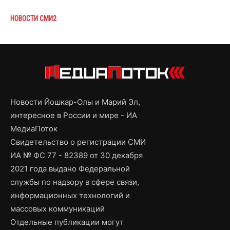
НОВОСТИ СМИ2
Новости Йошкар-Олы и Марий Эл,
интересное в России и мире - ИА
МедиаПоток
Свидетельство о регистрации СМИ
ИА № ФС 77 - 82389 от 30 декабря
2021 года выдано Федеральной
службы по надзору в сфере связи,
информационных технологий и
массовых коммуникаций
Отдельные публикации могут