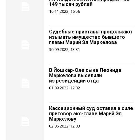
149 тысяч рублей
16.11.2022, 16:56
Судебные приставы продолжают
изымать имущество бывшего
главы Марий Эл Маркелова
30.09.2022, 13:31
В Йошкар-Оле сына Леонида
Маркелова выселили
из резиденции отца
01.09.2022, 12:02
Кассационный суд оставил в силе
приговор экс-главе Марий Эл
Маркелову
02.06.2022, 12:03