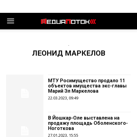
-
ЛЕОНИД МАРКЕЛОВ
МТУ Росимущество продало 11
объектов имущества экс-главы
Марий Эл Маркелова
22.03.2023, 09:49
В Йошкар-Оле выставлена на
продажу площадь Оболенского-
Ноготкова
27.01.2023, 15:55