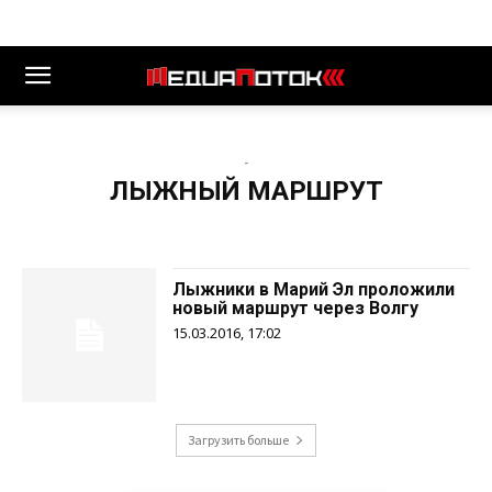
-
ЛЫЖНЫЙ МАРШРУТ
Лыжники в Марий Эл проложили
новый маршрут через Волгу
15.03.2016, 17:02
Загрузить больше