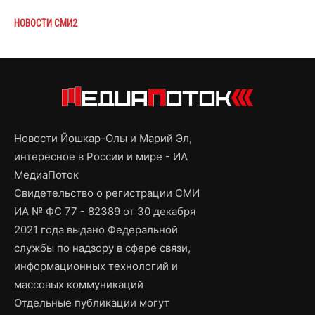
НОВОСТИ СМИ2
Новости Йошкар-Олы и Марий Эл,
интересное в России и мире - ИА
МедиаПоток
Свидетельство о регистрации СМИ
ИА № ФС 77 - 82389 от 30 декабря
2021 года выдано Федеральной
службы по надзору в сфере связи,
информационных технологий и
массовых коммуникаций
Отдельные публикации могут