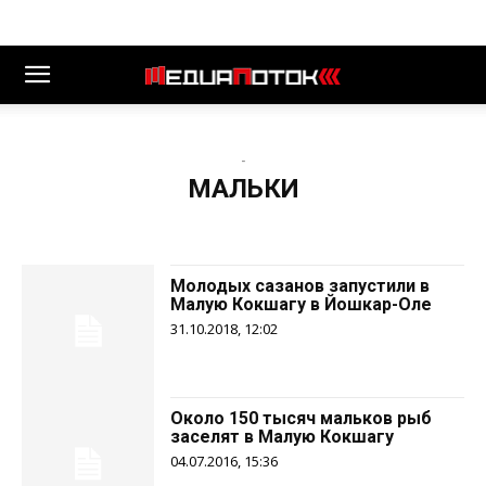
-
МАЛЬКИ
Молодых сазанов запустили в
Малую Кокшагу в Йошкар-Оле
31.10.2018, 12:02
Около 150 тысяч мальков рыб
заселят в Малую Кокшагу
04.07.2016, 15:36