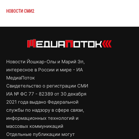
НОВОСТИ СМИ2
Новости Йошкар-Олы и Марий Эл,
интересное в России и мире - ИА
МедиаПоток
Свидетельство о регистрации СМИ
ИА № ФС 77 - 82389 от 30 декабря
2021 года выдано Федеральной
службы по надзору в сфере связи,
информационных технологий и
массовых коммуникаций
Отдельные публикации могут