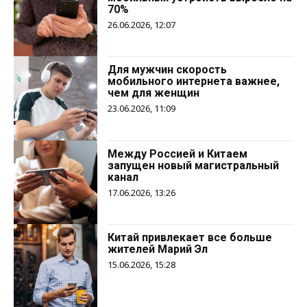
70%
26.06.2026, 12:07
Для мужчин скорость
мобильного интернета важнее,
чем для женщин
23.06.2026, 11:09
Между Россией и Китаем
запущен новый магистральный
канал
17.06.2026, 13:26
Китай привлекает все больше
жителей Марий Эл
15.06.2026, 15:28