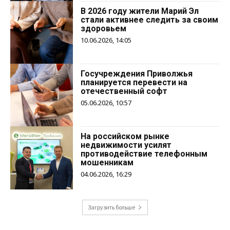
В 2026 году жители Марий Эл
стали активнее следить за своим
здоровьем
10.06.2026, 14:05
Госучреждения Приволжья
планируется перевести на
отечественный софт
05.06.2026, 10:57
На российском рынке
недвижимости усилят
противодействие телефонным
мошенникам
04.06.2026, 16:29
Загрузить больше