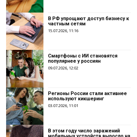
В РФ упрощают доступ бизнесу к
частным сетям
15.07.2026, 11:16
Смартфоны с ИИ становятся
популярнее у россиян
09.07.2026, 12:02
Регионы России стали активнее
используют кикшеринг
03.07.2026, 11:01
В этом году число заражений
мобильных устройств выросло на