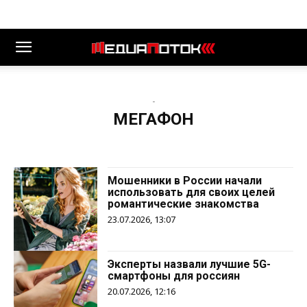
-
МЕГАФОН
Мошенники в России начали
использовать для своих целей
романтические знакомства
23.07.2026, 13:07
Эксперты назвали лучшие 5G-
смартфоны для россиян
20.07.2026, 12:16