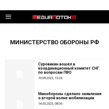
-
МИНИСТЕРСТВО ОБОРОНЫ РФ
Суровикин вошел в
координационный комитет СНГ
по вопросам ПВО
10.09.2023, 13:26
Минобороны сделало заявление
о второй волне мобилизации
14.03.2023, 08:30