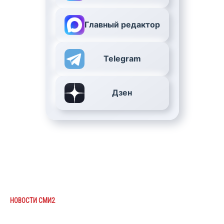
Главный редактор
Telegram
Дзен
НОВОСТИ СМИ2