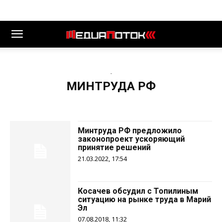
-
МИНТРУДА РФ
Минтруда РФ предложило
законопроект ускоряющий
принятие решений
21.03.2022, 17:54
Косачев обсудил с Топилиным
ситуацию на рынке труда в Марий
Эл
07.08.2018, 11:32