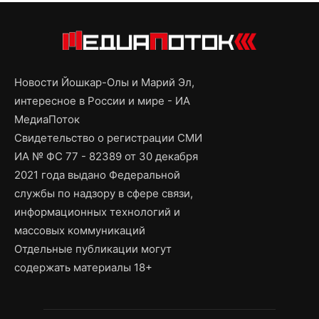
Новости Йошкар-Олы и Марий Эл,
интересное в России и мире - ИА
МедиаПоток
Свидетельство о регистрации СМИ
ИА № ФС 77 - 82389 от 30 декабря
2021 года выдано Федеральной
службы по надзору в сфере связи,
информационных технологий и
массовых коммуникаций
Отдельные публикации могут
содержать материалы 18+