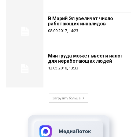
В Марий Эл увеличат число
работающих инвалидов
08.09.2017, 14:23
Минтруда может ввести налог
для неработающих людей
12.05.2016, 13:33
Загрузить больше
МедиаПоток