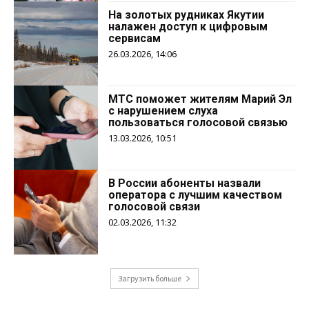
На золотых рудниках Якутии
налажен доступ к цифровым
сервисам
26.03.2026, 14:06
МТС поможет жителям Марий Эл
с нарушением слуха
пользоваться голосовой связью
13.03.2026, 10:51
В России абоненты назвали
оператора с лучшим качеством
голосовой связи
02.03.2026, 11:32
Загрузить больше