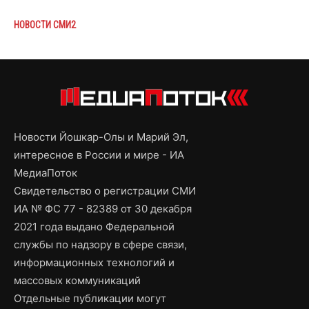
НОВОСТИ СМИ2
Новости Йошкар-Олы и Марий Эл,
интересное в России и мире - ИА
МедиаПоток
Свидетельство о регистрации СМИ
ИА № ФС 77 - 82389 от 30 декабря
2021 года выдано Федеральной
службы по надзору в сфере связи,
информационных технологий и
массовых коммуникаций
Отдельные публикации могут