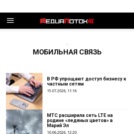
-
МОБИЛЬНАЯ СВЯЗЬ
В РФ упрощают доступ бизнесу к
частным сетям
15.07.2026, 11:16
МТС расширила сеть LTE на
родине «ледяных цветов» в
Марий Эл
10.06.2026, 12:20