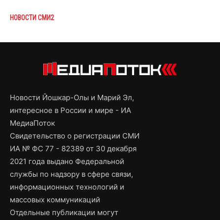
НОВОСТИ СМИ2
Новости Йошкар-Олы и Марий Эл,
интересное в России и мире - ИА
МедиаПоток
Свидетельство о регистрации СМИ
ИА № ФС 77 - 82389 от 30 декабря
2021 года выдано Федеральной
службы по надзору в сфере связи,
информационных технологий и
массовых коммуникаций
Отдельные публикации могут