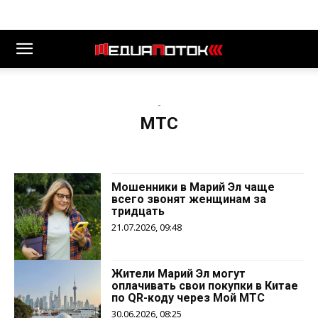
-
МТС
Мошенники в Марий Эл чаще
всего звонят женщинам за
тридцать
21.07.2026, 09:48
Жители Марий Эл могут
оплачивать свои покупки в Китае
по QR-коду через Мой МТС
30.06.2026, 08:25