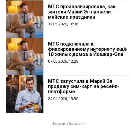
МТС проанализировала, как
жители Марий Эл провели
майские праздники
13.05.2026, 16:36
МТС подключила к
фиксированному интернету ещё
10 жилых домов в Йошкар-Оле
07.05.2026, 12:28
МТС запустила в Марий Эл
продажу сим-карт на ресейл-
платформе
24.04.2026, 15:50
Загрузить больше