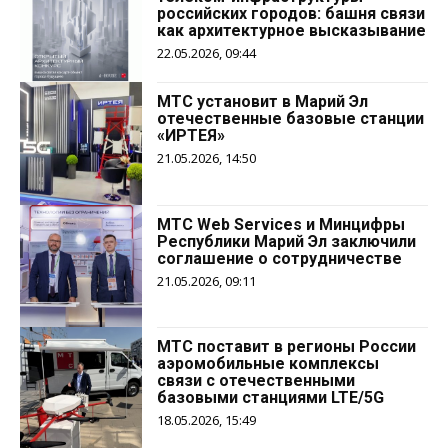
российских городов: башня связи
как архитектурное высказывание
22.05.2026, 09:44
МТС установит в Марий Эл
отечественные базовые станции
«ИРТЕЯ»
21.05.2026, 14:50
MТС Web Services и Минцифры
Республики Марий Эл заключили
соглашение о сотрудничестве
21.05.2026, 09:11
МТС поставит в регионы России
аэромобильные комплексы
связи с отечественными
базовыми станциями LTE/5G
18.05.2026, 15:49