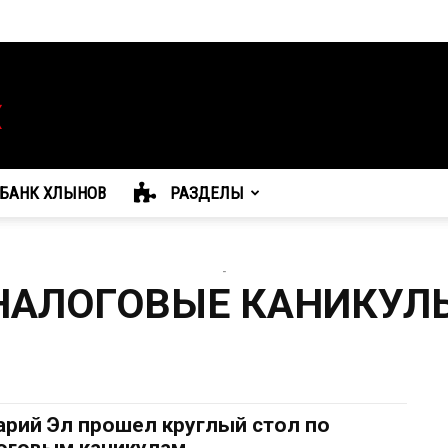
БАНК ХЛЫНОВ
РАЗДЕЛЫ
-
НАЛОГОВЫЕ КАНИКУЛ
арий Эл прошел круглый стол по