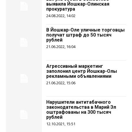
выявила Йошкар-Олинская
прокуратура
24.08.2022, 14:02
В Йошкар-Оле уличные торговцы
получат штраф до 50 тысяч
рублей
21.06.2022, 16:04
Агрессивный маркетинг
заполонил центр Йошкар-Олы
рекламными объявлениями
21.06.2022, 15:06
Нарушители антитабачного
законодательства в Марий Эл
оштрафованы на 300 тысяч
рублей
12.10.2021, 15:51