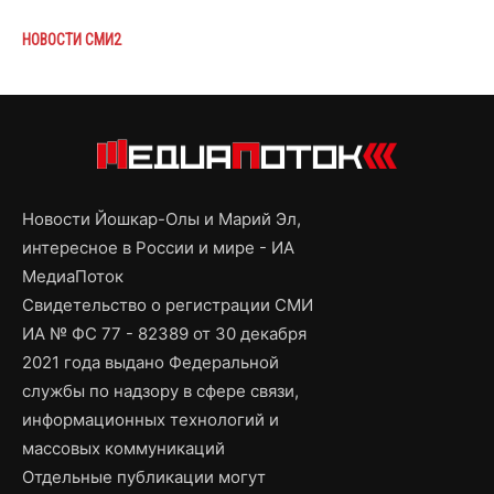
НОВОСТИ СМИ2
Новости Йошкар-Олы и Марий Эл,
интересное в России и мире - ИА
МедиаПоток
Свидетельство о регистрации СМИ
ИА № ФС 77 - 82389 от 30 декабря
2021 года выдано Федеральной
службы по надзору в сфере связи,
информационных технологий и
массовых коммуникаций
Отдельные публикации могут