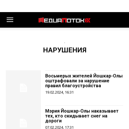
-
НАРУШЕНИЯ
Восьмерых жителей Йошкар-Олы
оштрафовали за нарушение
правил благоустройства
19.02.2024, 16:31
Мэрия Йошкар-Олы наказывает
тех, кто скидывает снег на
дороги
07.02.2024, 17:31