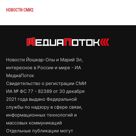
НОВОСТИ СМИ2
Новости Йошкар-Олы и Марий Эл,
интересное в России и мире - ИА
МедиаПоток
Свидетельство о регистрации СМИ
ИА № ФС 77 - 82389 от 30 декабря
2021 года выдано Федеральной
службы по надзору в сфере связи,
информационных технологий и
массовых коммуникаций
Отдельные публикации могут