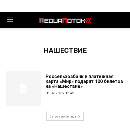
-
НАШЕСТВИЕ
Россельхозбанк и платежная
карта «Мир» подарят 100 билетов
на «Нашествие»
05.07.2016, 16:45
Загрузить больше