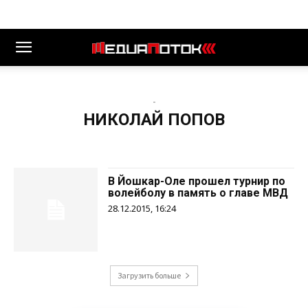
-
НИКОЛАЙ ПОПОВ
В Йошкар-Оле прошел турнир по
волейболу в память о главе МВД
28.12.2015, 16:24
Загрузить больше