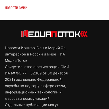
НОВОСТИ СМИ2
Новости Йошкар-Олы и Марий Эл,
интересное в России и мире - ИА
МедиаПоток
Свидетельство о регистрации СМИ
ИА № ФС 77 - 82389 от 30 декабря
2021 года выдано Федеральной
службы по надзору в сфере связи,
информационных технологий и
массовых коммуникаций
Отдельные публикации могут