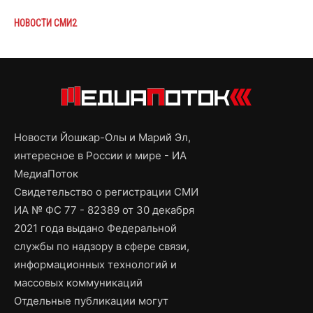
НОВОСТИ СМИ2
Новости Йошкар-Олы и Марий Эл,
интересное в России и мире - ИА
МедиаПоток
Свидетельство о регистрации СМИ
ИА № ФС 77 - 82389 от 30 декабря
2021 года выдано Федеральной
службы по надзору в сфере связи,
информационных технологий и
массовых коммуникаций
Отдельные публикации могут