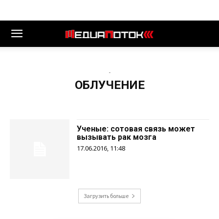
-
ОБЛУЧЕНИЕ
Ученые: сотовая связь может
вызывать рак мозга
17.06.2016, 11:48
Загрузить больше