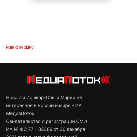
НОВОСТИ СМИ2
Новости Йошкар-Олы и Марий Эл,
интересное в России и мире - ИА
МедиаПоток
Свидетельство о регистрации СМИ
ИА № ФС 77 - 82389 от 30 декабря