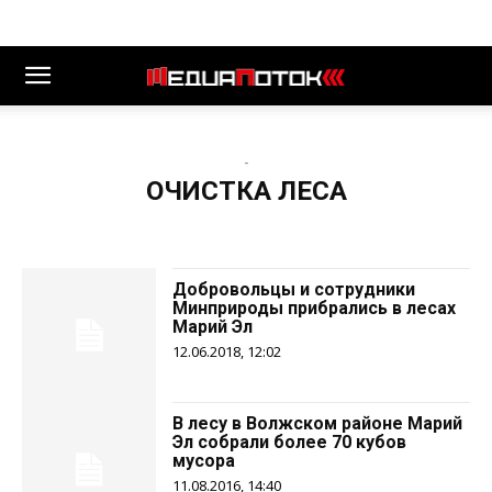
-
ОЧИСТКА ЛЕСА
Добровольцы и сотрудники
Минприроды прибрались в лесах
Марий Эл
12.06.2018, 12:02
В лесу в Волжском районе Марий
Эл собрали более 70 кубов
мусора
11.08.2016, 14:40