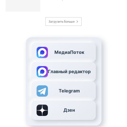
Загрузить больше
МедиаПоток
Главный редактор
Telegram
Дзен