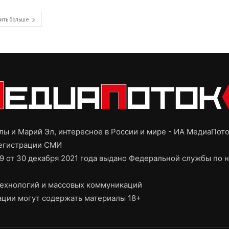
ить больше
ы и Марий Эл, интересное в России и мире - ИА МедиаПот
регистрации СМИ
9 от 30 декабря 2021 года выдано Федеральной службы по н
ехнологий и массовых коммуникаций
ции могут содержать материалы 18+