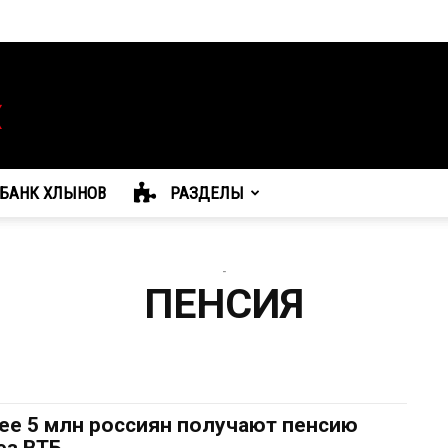
БАНК ХЛЫНОВ
РАЗДЕЛЫ
-
ПЕНСИЯ
ее 5 млн россиян получают пенсию