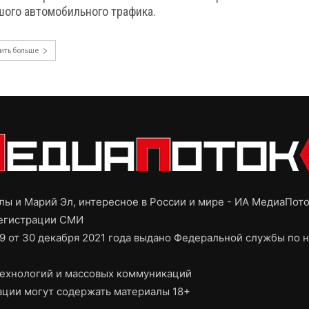
шого автомобильного трафика.
ить больше
ы и Марий Эл, интересное в России и мире - ИА МедиаПот
регистрации СМИ
9 от 30 декабря 2021 года выдано Федеральной службы по н
ехнологий и массовых коммуникаций
ции могут содержать материалы 18+