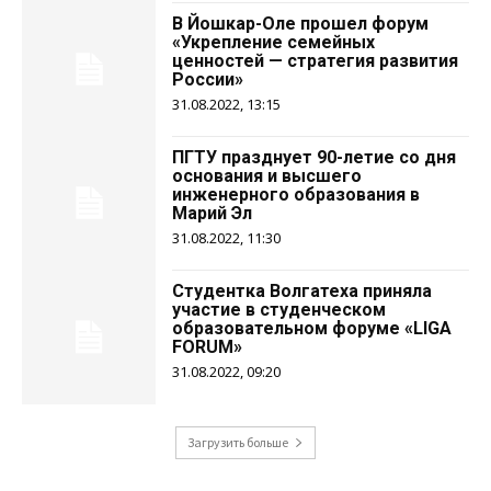
В Йошкар-Оле прошел форум
«Укрепление семейных
ценностей — стратегия развития
России»
31.08.2022, 13:15
ПГТУ празднует 90-летие со дня
основания и высшего
инженерного образования в
Марий Эл
31.08.2022, 11:30
Студентка Волгатеха приняла
участие в студенческом
образовательном форуме «LIGA
FORUM»
31.08.2022, 09:20
Загрузить больше