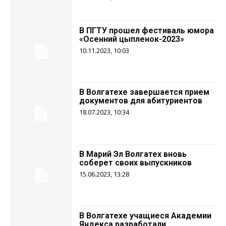
В ПГТУ прошел фестиваль юмора
«Осенний цыпленок-2023»
10.11.2023, 10:03
В Волгатехе завершается прием
документов для абитуриентов
18.07.2023, 10:34
В Марий Эл Волгатех вновь
соберет своих выпускников
15.06.2023, 13:28
В Волгатехе учащиеся Академии
Яндекса разработали