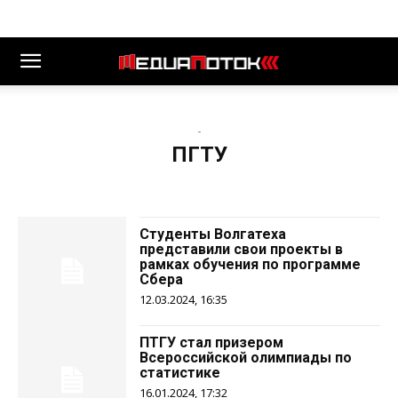
-
ПГТУ
Студенты Волгатеха
представили свои проекты в
рамках обучения по программе
Сбера
12.03.2024, 16:35
ПТГУ стал призером
Всероссийской олимпиады по
статистике
16.01.2024, 17:32