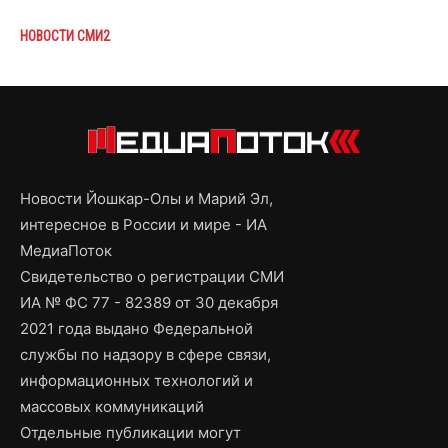
НОВОСТИ СМИ2
Новости Йошкар-Олы и Марий Эл,
интересное в России и мире - ИА
МедиаПоток
Свидетельство о регистрации СМИ
ИА № ФС 77 - 82389 от 30 декабря
2021 года выдано Федеральной
службы по надзору в сфере связи,
информационных технологий и
массовых коммуникаций
Отдельные публикации могут