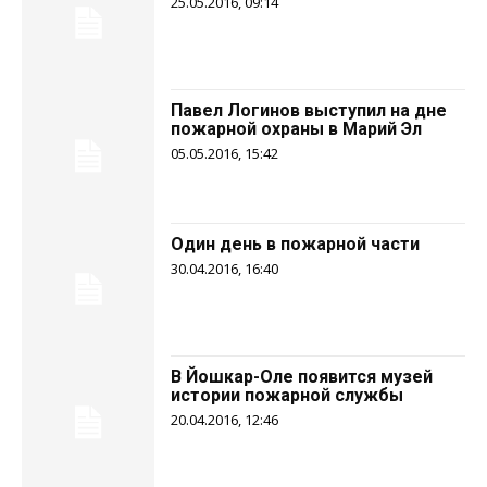
25.05.2016, 09:14
Павел Логинов выступил на дне
пожарной охраны в Марий Эл
05.05.2016, 15:42
Один день в пожарной части
30.04.2016, 16:40
В Йошкар-Оле появится музей
истории пожарной службы
20.04.2016, 12:46