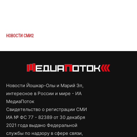
НОВОСТИ СМИ2
Новости Йошкар-Олы и Марий Эл,
интересное в России и мире - ИА
МедиаПоток
Свидетельство о регистрации СМИ
ИА № ФС 77 - 82389 от 30 декабря
2021 года выдано Федеральной
службы по надзору в сфере связи,