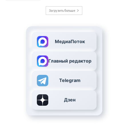
Загрузить больше
МедиаПоток
Главный редактор
Telegram
Дзен