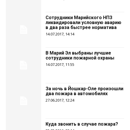
Сотрудники Марийского НПЗ
ликвидировали условную аварию
в два раза быстрее норматива
14.07.2017, 14:14
В Марий Эл выбраны лучшие
сотрудники пожарной охраны
14.07.2017, 11:55
За ночь в Йошкар-Оле произошли
два пожара в автомобилях
27.06.2017, 12:24
Куда звонить в случае пожара?