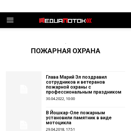
-
ПОЖАРНАЯ ОХРАНА
Глава Марий Эл поздравил
сотрудников и ветеранов
пожарной охраны с
профессиональным праздником
30.04.2022, 10:00
В Йошкар-Оле пожарным
установили памятник в виде
мотоцикла‍
29.04.2018, 17:51