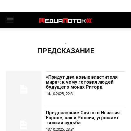
-
ПРЕДСКАЗАНИЕ
«Придут два новых властителя
мира»: к чему готовил людей
будущего монах Ригорд
14.10.2025, 22:31
Предсказание Святого Игнатия:
Европе, как и России, угрожает
тяжкая судьба
13.10.2025, 23:31