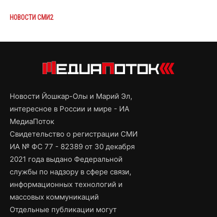
НОВОСТИ СМИ2
Новости Йошкар-Олы и Марий Эл,
интересное в России и мире - ИА
МедиаПоток
Свидетельство о регистрации СМИ
ИА № ФС 77 - 82389 от 30 декабря
2021 года выдано Федеральной
службы по надзору в сфере связи,
информационных технологий и
массовых коммуникаций
Отдельные публикации могут