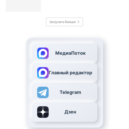
Загрузить больше
МедиаПоток
Главный редактор
Telegram
Дзен