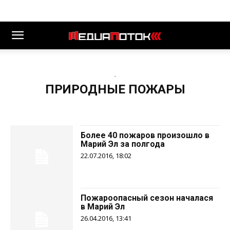
-
ПРИРОДНЫЕ ПОЖАРЫ
Более 40 пожаров произошло в
Марий Эл за полгода
22.07.2016, 18:02
Пожароопасный сезон началася
в Марий Эл
26.04.2016, 13:41