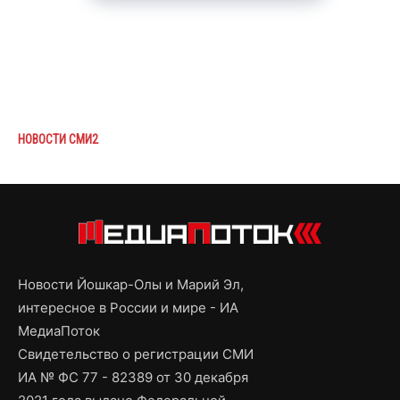
НОВОСТИ СМИ2
Новости Йошкар-Олы и Марий Эл,
интересное в России и мире - ИА
МедиаПоток
Свидетельство о регистрации СМИ
ИА № ФС 77 - 82389 от 30 декабря