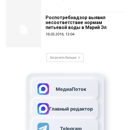
Роспотребнадзор выявил
несоответствие нормам
питьевой воды в Марий Эл
16.03.2016, 13:04
Загрузить больше
МедиаПоток
Главный редактор
Telegram