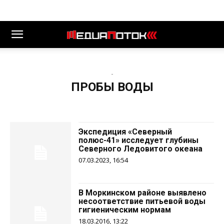
-
ПРОБЫ ВОДЫ
Экспедиция «Северный
полюс-41» исследует глубины
Северного Ледовитого океана
07.03.2023, 16:54
В Моркинском районе выявлено
несоответствие питьевой воды
гигиеническим нормам
18.03.2016, 13:22