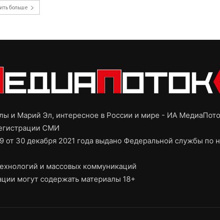
ить больше
ы и Марий Эл, интересное в России и мире - ИА МедиаПот
регистрации СМИ
9 от 30 декабря 2021 года выдано Федеральной службы по н
ехнологий и массовых коммуникаций
ции могут содержать материалы 18+