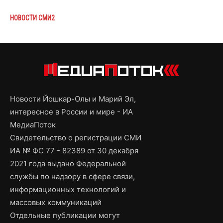
НОВОСТИ СМИ2
Новости Йошкар-Олы и Марий Эл,
интересное в России и мире - ИА
МедиаПоток
Свидетельство о регистрации СМИ
ИА № ФС 77 - 82389 от 30 декабря
2021 года выдано Федеральной
службы по надзору в сфере связи,
информационных технологий и
массовых коммуникаций
Отдельные публикации могут