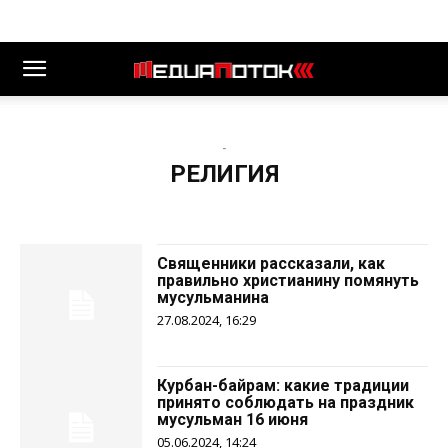
-
РЕЛИГИЯ
Священники рассказали, как
правильно христианину помянуть
мусульманина
27.08.2024, 16:29
Курбан-байрам: какие традиции
принято соблюдать на праздник
мусульман 16 июня
05.06.2024, 14:24