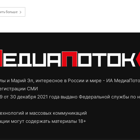
ить больше
ы и Марий Эл, интересное в России и мире - ИА МедиаПот
регистрации СМИ
9 от 30 декабря 2021 года выдано Федеральной службы по н
ехнологий и массовых коммуникаций
ции могут содержать материалы 18+