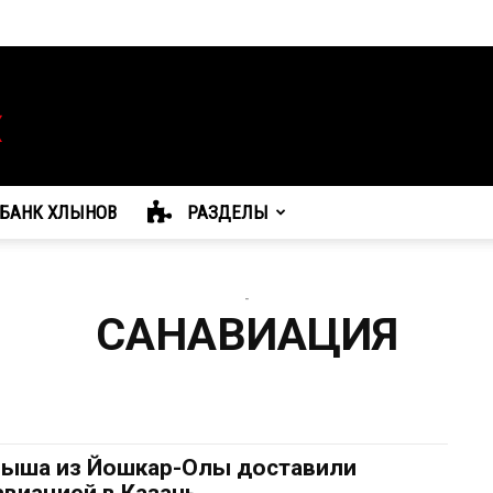
БАНК ХЛЫНОВ
РАЗДЕЛЫ
-
САНАВИАЦИЯ
ыша из Йошкар-Олы доставили