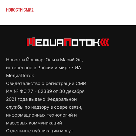
НОВОСТИ СМИ2
Новости Йошкар-Олы и Марий Эл,
интересное в России и мире - ИА
МедиаПоток
Свидетельство о регистрации СМИ
ИА № ФС 77 - 82389 от 30 декабря
2021 года выдано Федеральной
службы по надзору в сфере связи,
информационных технологий и
массовых коммуникаций
Отдельные публикации могут