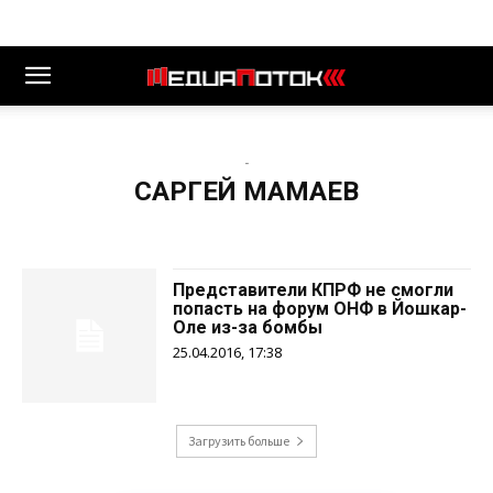
-
САРГЕЙ МАМАЕВ
Представители КПРФ не смогли
попасть на форум ОНФ в Йошкар-
Оле из-за бомбы
25.04.2016, 17:38
Загрузить больше