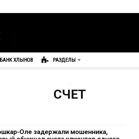
БАНК ХЛЫНОВ
РАЗДЕЛЫ
-
СЧЕТ
ошкар-Оле задержали мошенника,