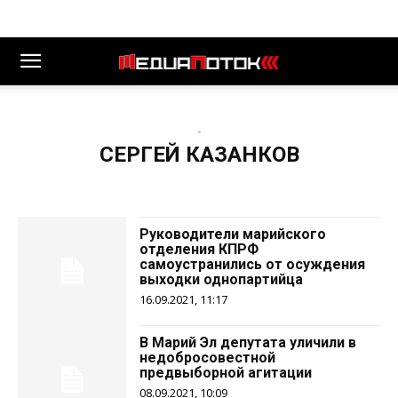
-
СЕРГЕЙ КАЗАНКОВ
Руководители марийского
отделения КПРФ
самоустранились от осуждения
выходки однопартийца
16.09.2021, 11:17
В Марий Эл депутата уличили в
недобросовестной
предвыборной агитации
08.09.2021, 10:09