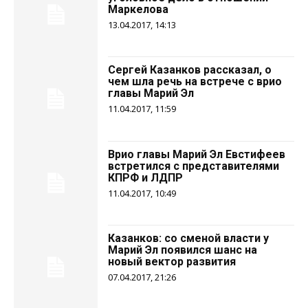
Маркелова
13.04.2017, 14:13
Сергей Казанков рассказал, о
чем шла речь на встрече с врио
главы Марий Эл
11.04.2017, 11:59
Врио главы Марий Эл Евстифеев
встретился с представителями
КПРФ и ЛДПР
11.04.2017, 10:49
Казанков: со сменой власти у
Марий Эл появился шанс на
новый вектор развития
07.04.2017, 21:26