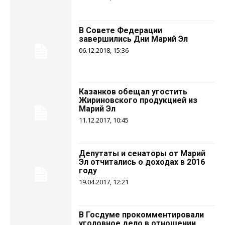
В Совете Федерации
завершились Дни Марий Эл
06.12.2018, 15:36
Казанков обещал угостить
Жириновского продукцией из
Марий Эл
11.12.2017, 10:45
Депутаты и сенаторы от Марий
Эл отчитались о доходах в 2016
году
19.04.2017, 12:21
В Госдуме прокомментировали
уголовное дело в отношении