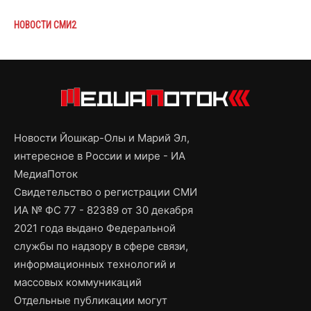
НОВОСТИ СМИ2
Новости Йошкар-Олы и Марий Эл,
интересное в России и мире - ИА
МедиаПоток
Свидетельство о регистрации СМИ
ИА № ФС 77 - 82389 от 30 декабря
2021 года выдано Федеральной
службы по надзору в сфере связи,
информационных технологий и
массовых коммуникаций
Отдельные публикации могут