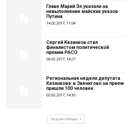
Главе Марий Эл указали на
невыполнение майских указов
Путина
14.02.2017, 11:04
Сергей Казанков стал
финалистом политической
премии РАСО
06.02.2017, 14:27
Региональная неделя депутата
Казанкова: в Звенигово на прием
пришли 100 человек
02.02.2017, 14:30
Загрузить больше