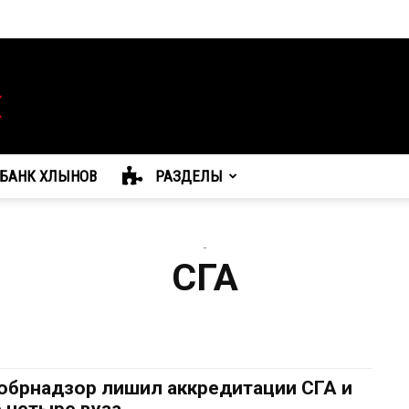
БАНК ХЛЫНОВ
РАЗДЕЛЫ
-
СГА
обрнадзор лишил аккредитации СГА и