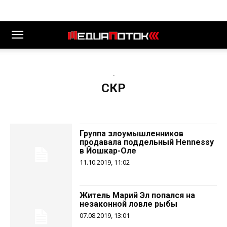
-
СКР
Группа злоумышленников
продавала поддельный Hennessy
в Йошкар-Оле
11.10.2019, 11:02
Житель Марий Эл попался на
незаконной ловле рыбы
07.08.2019, 13:01