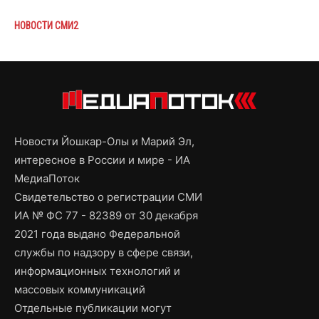
НОВОСТИ СМИ2
Новости Йошкар-Олы и Марий Эл,
интересное в России и мире - ИА
МедиаПоток
Свидетельство о регистрации СМИ
ИА № ФС 77 - 82389 от 30 декабря
2021 года выдано Федеральной
службы по надзору в сфере связи,
информационных технологий и
массовых коммуникаций
Отдельные публикации могут