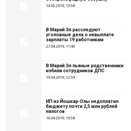
14.05.2019, 13:58
В Марий Эл расследуют
уголовные дела о невыплате
зарплаты 19 работникам
27.04.2019, 11:46
В Марий Эл пьяные родственники
избили сотрудников ДПС
19.04.2019, 12:59
ИП из Йошкар-Олы недоплатил
бюджету почти 2,5 млн рублей
налогов
16.04.2019, 10:58