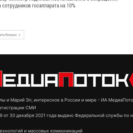
а сотрудников госаппарата на 10%
ить больше
ы и Марий Эл, интересное в России и мире - ИА МедиаПот
регистрации СМИ
9 от 30 декабря 2021 года выдано Федеральной службы по н
ехнологий и массовых коммуникаций