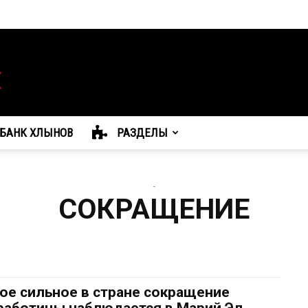
БАНК ХЛЫНОВ
РАЗДЕЛЫ
-
СОКРАЩЕНИЕ
ое сильное в стране сокращение