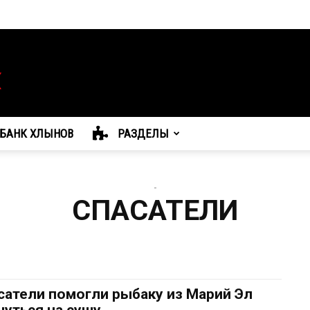
БАНК ХЛЫНОВ
РАЗДЕЛЫ
-
СПАСАТЕЛИ
сатели помогли рыбаку из Марий Эл