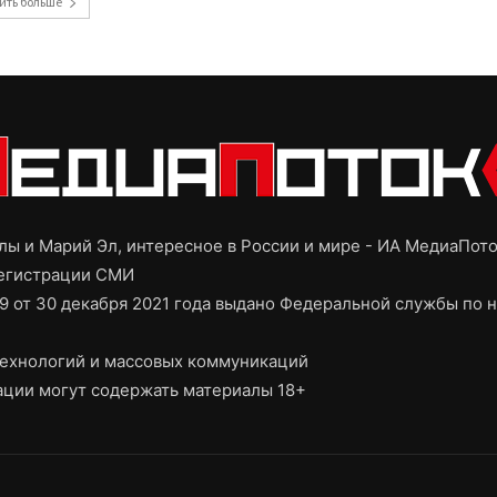
ить больше
ы и Марий Эл, интересное в России и мире - ИА МедиаПот
регистрации СМИ
9 от 30 декабря 2021 года выдано Федеральной службы по н
ехнологий и массовых коммуникаций
ции могут содержать материалы 18+