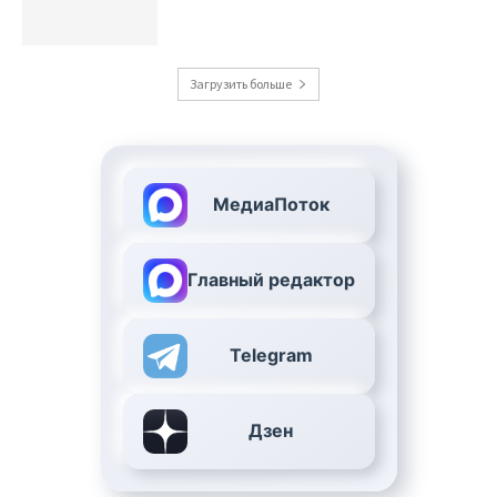
Загрузить больше
МедиаПоток
Главный редактор
Telegram
Дзен