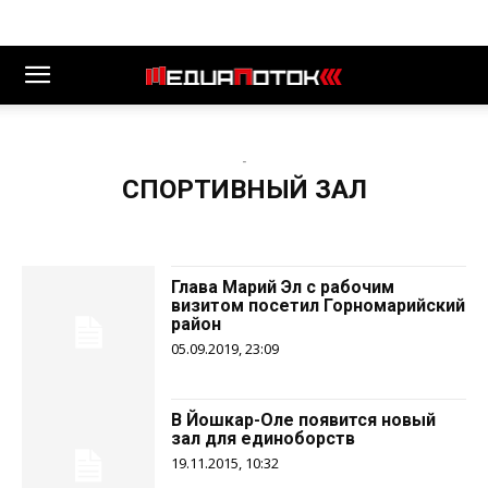
-
СПОРТИВНЫЙ ЗАЛ
Глава Марий Эл с рабочим
визитом посетил Горномарийский
район
05.09.2019, 23:09
В Йошкар-Оле появится новый
зал для единоборств
19.11.2015, 10:32