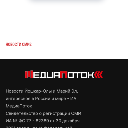
НОВОСТИ СМИ2
Новости Йошкар-Олы и Марий Эл,
интересное в России и мире - ИА
МедиаПоток
Свидетельство о регистрации СМИ
ИА № ФС 77 - 82389 от 30 декабря