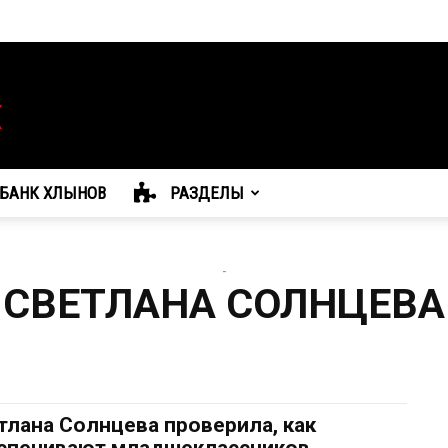
БАНК ХЛЫНОВ
РАЗДЕЛЫ
-
СВЕТЛАНА СОЛНЦЕВА
тлана Солнцева проверила, как