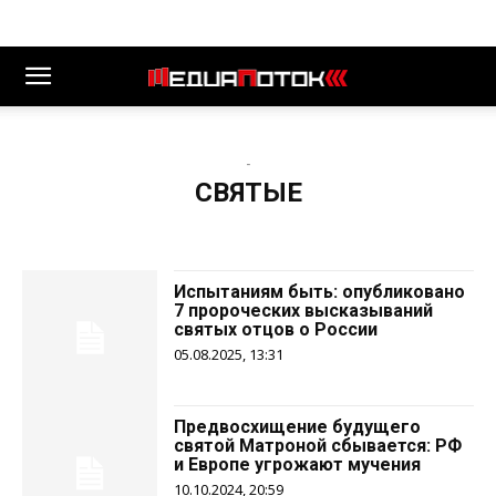
-
СВЯТЫЕ
Испытаниям быть: опубликовано
7 пророческих высказываний
святых отцов о России
05.08.2025, 13:31
Предвосхищение будущего
святой Матроной сбывается: РФ
и Европе угрожают мучения
10.10.2024, 20:59