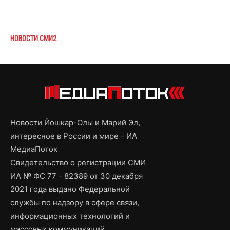
НОВОСТИ СМИ2
Новости Йошкар-Олы и Марий Эл,
интересное в России и мире - ИА
МедиаПоток
Свидетельство о регистрации СМИ
ИА № ФС 77 - 82389 от 30 декабря
2021 года выдано Федеральной
службы по надзору в сфере связи,
информационных технологий и
массовых коммуникаций