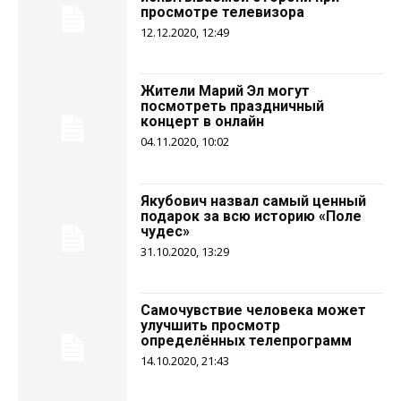
просмотре телевизора
12.12.2020, 12:49
Жители Марий Эл могут
посмотреть праздничный
концерт в онлайн
04.11.2020, 10:02
Якубович назвал самый ценный
подарок за всю историю «Поле
чудес»
31.10.2020, 13:29
Самочувствие человека может
улучшить просмотр
определённых телепрограмм
14.10.2020, 21:43