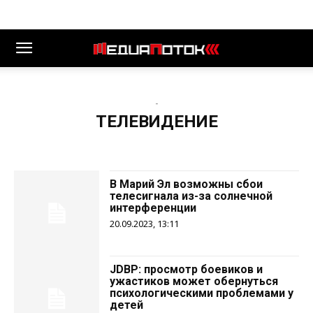
-
ТЕЛЕВИДЕНИЕ
В Марий Эл возможны сбои
телесигнала из-за солнечной
интерференции
20.09.2023, 13:11
JDBP: просмотр боевиков и
ужастиков может обернуться
психологическими проблемами у
детей