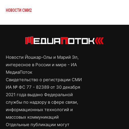
НОВОСТИ СМИ2
Новости Йошкар-Олы и Марий Эл,
интересное в России и мире - ИА
МедиаПоток
Свидетельство о регистрации СМИ
ИА № ФС 77 - 82389 от 30 декабря
2021 года выдано Федеральной
службы по надзору в сфере связи,
информационных технологий и
массовых коммуникаций
Отдельные публикации могут