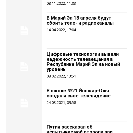
08.11.2022, 11:03
В Марий Эл 18 апреля будут
сбоить теле- и радиоканалы
14.04.2022, 17:04
Цифровые технологии вывели
надежность телевещания в
Республике Марий Эл на новый
уровень
08.02.2022, 13:51
В школе №21 Йошкар-Олы
создали свое телевидение
24.03.2021, 09:58
Путин рассказал об
испытываемой оторопи при